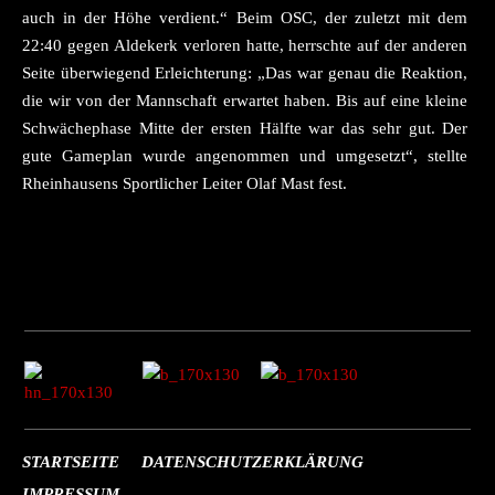
auch in der Höhe verdient.“ Beim OSC, der zuletzt mit dem
22:40 gegen Aldekerk verloren hatte, herrschte auf der anderen
Seite überwiegend Erleichterung: „Das war genau die Reaktion,
die wir von der Mannschaft erwartet haben. Bis auf eine kleine
Schwächephase Mitte der ersten Hälfte war das sehr gut. Der
gute Gameplan wurde angenommen und umgesetzt“, stellte
Rheinhausens Sportlicher Leiter Olaf Mast fest.
STARTSEITE
DATENSCHUTZERKLÄRUNG
IMPRESSUM