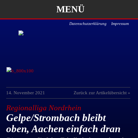
MENÜ
Datenschutzerklärung
Impressum
14. November 2021
Zurück zur Artikelübersicht »
Regionalliga Nordrhein
Gelpe/Strombach bleibt
oben, Aachen einfach dran