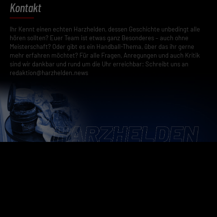
Kontakt
Ihr Kennt einen echten Harzhelden, dessen Geschichte unbedingt alle
hören sollten? Euer Team ist etwas ganz Besonderes – auch ohne
Meisterschaft? Oder gibt es ein Handball-Thema, über das ihr gerne
mehr erfahren möchtet? Für alle Fragen, Anregungen und auch Kritik
sind wir dankbar und rund um die Uhr erreichbar: Schreibt uns an
redaktion@harzhelden.news