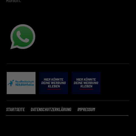
Rohloff.
STARTSEITE
DATENSCHUTZERKLÄRUNG
IMPRESSUM