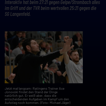
Interaktiv hat beim 27:21 gegen Gelpe/Strombach alles
im Griff und der TVR beim wertvollen 25:21 gegen die
SG Langenfeld.
Jetzt mal langsam: Ratingens Trainer Ace
Jonovski findet den Stand der Dinge
natürlich gut. Er weiß aber, dass die
entscheidenden Aufgaben im Kampf um den
Aufstieg noch kommen. (Foto: Michael Jäger)