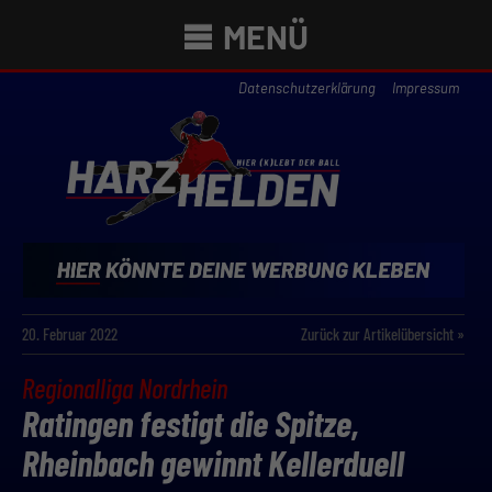
MENÜ
Datenschutzerklärung
Impressum
20. Februar 2022
Zurück zur Artikelübersicht »
Regionalliga Nordrhein
Ratingen festigt die Spitze,
Rheinbach gewinnt Kellerduell