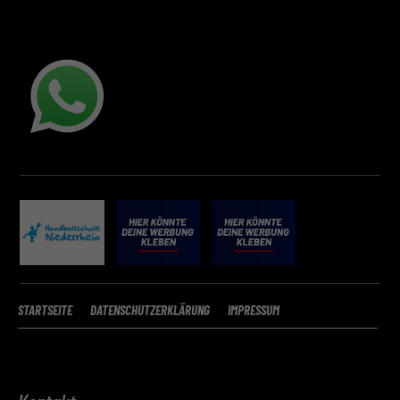
STARTSEITE
DATENSCHUTZERKLÄRUNG
IMPRESSUM