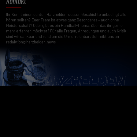
Kontakt
Ihr Kennt einen echten Harzhelden, dessen Geschichte unbedingt alle
hören sollten? Euer Team ist etwas ganz Besonderes – auch ohne
Meisterschaft? Oder gibt es ein Handball-Thema, über das ihr gerne
mehr erfahren möchtet? Für alle Fragen, Anregungen und auch Kritik
sind wir dankbar und rund um die Uhr erreichbar: Schreibt uns an
redaktion@harzhelden.news