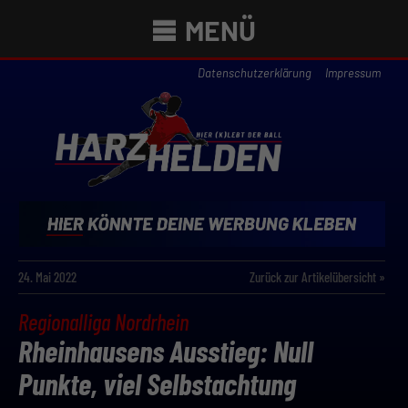
MENÜ
Datenschutzerklärung
Impressum
24. Mai 2022
Zurück zur Artikelübersicht »
Regionalliga Nordrhein
Rheinhausens Ausstieg: Null
Punkte, viel Selbstachtung