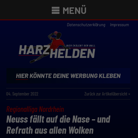
MENÜ
Datenschutzerklärung
Impressum
04. September 2022
Zurück zur Artikelübersicht »
Regionalliga Nordrhein
Neuss fällt auf die Nase – und
Refrath aus allen Wolken