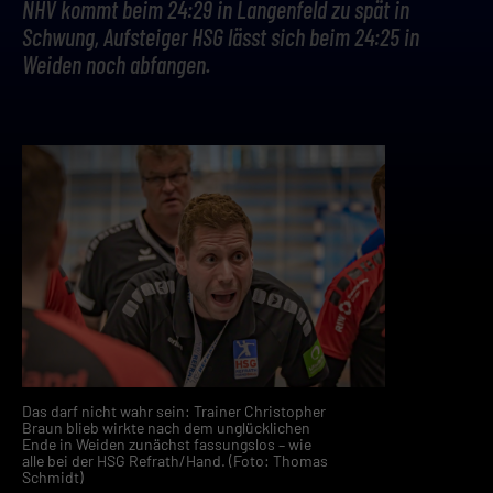
NHV kommt beim 24:29 in Langenfeld zu spät in
Schwung, Aufsteiger HSG lässt sich beim 24:25 in
Weiden noch abfangen.
Das darf nicht wahr sein: Trainer Christopher
Braun blieb wirkte nach dem unglücklichen
Ende in Weiden zunächst fassungslos – wie
alle bei der HSG Refrath/Hand. (Foto: Thomas
Schmidt)