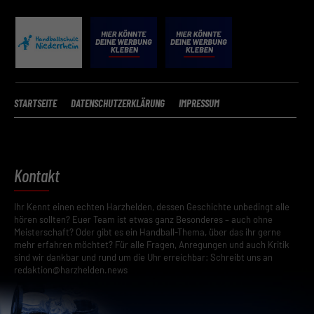
STARTSEITE
DATENSCHUTZERKLÄRUNG
IMPRESSUM
Kontakt
Ihr Kennt einen echten Harzhelden, dessen Geschichte unbedingt alle
hören sollten? Euer Team ist etwas ganz Besonderes – auch ohne
Meisterschaft? Oder gibt es ein Handball-Thema, über das ihr gerne
mehr erfahren möchtet? Für alle Fragen, Anregungen und auch Kritik
sind wir dankbar und rund um die Uhr erreichbar: Schreibt uns an
redaktion@harzhelden.news