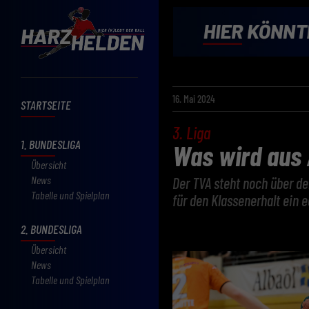
16. Mai 2024
STARTSEITE
3. Liga
1. BUNDESLIGA
Was wird aus 
Übersicht
News
Der TVA steht noch über de
Tabelle und Spielplan
für den Klassenerhalt ein 
2. BUNDESLIGA
Übersicht
News
Tabelle und Spielplan