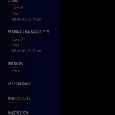
Übersicht
News
Tabelle und Spielplan
REGIONALLIGA NORDRHEIN
Übersicht
News
Tabelle und Spielplan
OBERLIGA
News
ALLSTAR GAME
HARZ BEISEITE
HARZHELDEN