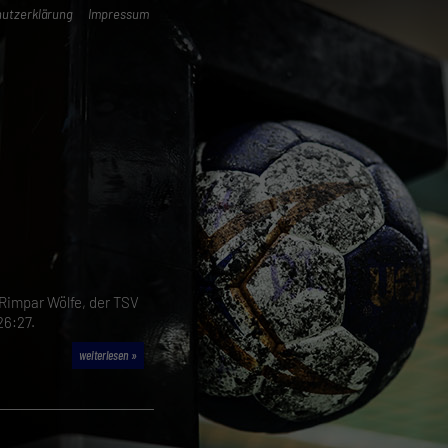
utzerklärung
Impressum
Rimpar Wölfe, der TSV
26:27.
weiterlesen »