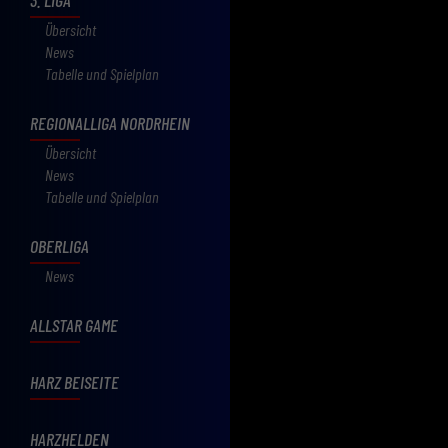
Übersicht
News
Tabelle und Spielplan
REGIONALLIGA NORDRHEIN
Übersicht
News
Tabelle und Spielplan
OBERLIGA
News
ALLSTAR GAME
HARZ BEISEITE
HARZHELDEN