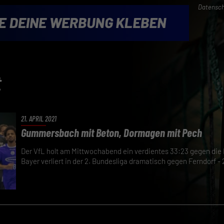
Datensch
t
21. APRIL 2021
Gummersbach mit Beton, Dormagen mit Pech
Der VfL holt am Mittwochabend ein verdientes 33:23 gegen die 
Bayer verliert in der 2. Bundesliga dramatisch gegen Ferndorf - 