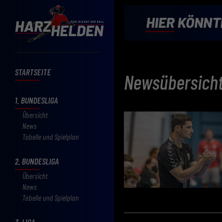
STARTSEITE
Newsübersich
1. BUNDESLIGA
Übersicht
News
Tabelle und Spielplan
2. BUNDESLIGA
Übersicht
News
Tabelle und Spielplan
3. LIGA