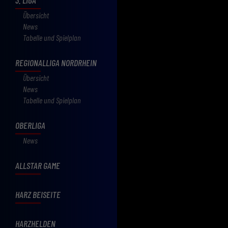
Übersicht
News
Tabelle und Spielplan
REGIONALLIGA NORDRHEIN
Übersicht
News
Tabelle und Spielplan
OBERLIGA
News
ALLSTAR GAME
HARZ BEISEITE
HARZHELDEN