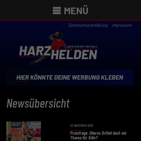
MENÜ
Datenschutzerklärung
Impressum
Newsübersicht
07. NOVEMBER 2025
Preisfrage: Oberes Drittel doch ein
Thema für Köln?