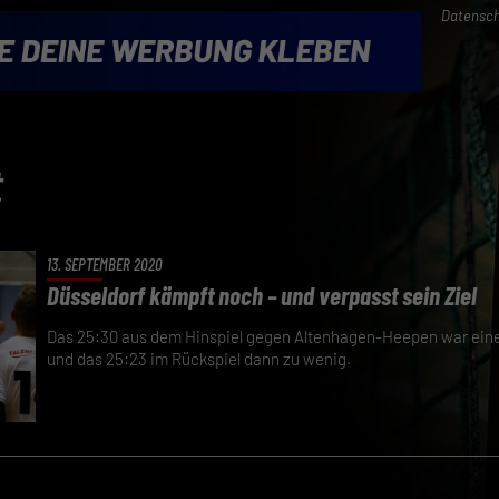
Datensch
t
13. SEPTEMBER 2020
Düsseldorf kämpft noch – und verpasst sein Ziel
Das 25:30 aus dem Hinspiel gegen Altenhagen-Heepen war ein
und das 25:23 im Rückspiel dann zu wenig.