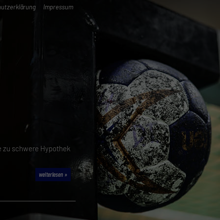
utzerklärung
Impressum
e zu schwere Hypothek
weiterlesen »