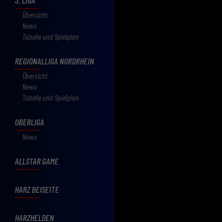
Übersicht
News
Tabelle und Spielplan
REGIONALLIGA NORDRHEIN
Übersicht
News
Tabelle und Spielplan
OBERLIGA
News
ALLSTAR GAME
HARZ BEISEITE
HARZHELDEN