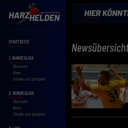
STARTSEITE
Newsübersich
1. BUNDESLIGA
Übersicht
News
Tabelle und Spielplan
2. BUNDESLIGA
Übersicht
News
Tabelle und Spielplan
3. LIGA