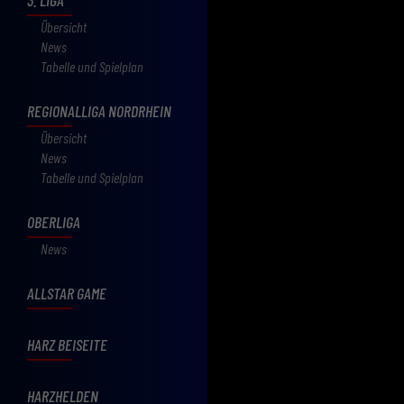
Übersicht
News
Tabelle und Spielplan
REGIONALLIGA NORDRHEIN
Übersicht
News
Tabelle und Spielplan
OBERLIGA
News
ALLSTAR GAME
HARZ BEISEITE
HARZHELDEN