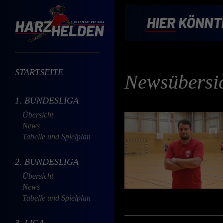
STARTSEITE
Newsübersi
1. BUNDESLIGA
Übersicht
News
Tabelle und Spielplan
2. BUNDESLIGA
Übersicht
News
Tabelle und Spielplan
3. LIGA