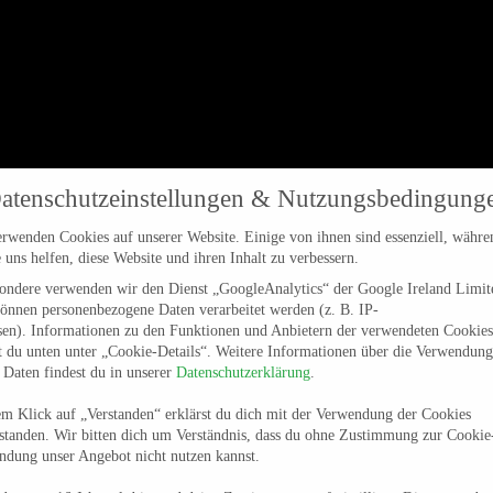
atenschutzeinstellungen & Nutzungsbedingung
rwenden Cookies auf unserer Website. Einige von ihnen sind essenziell, währe
 uns helfen, diese Website und ihren Inhalt zu verbessern.
sondere verwenden wir den Dienst „GoogleAnalytics“ der Google Ireland Limit
önnen personenbezogene Daten verarbeitet werden (z. B. IP-
sen). Informationen zu den Funktionen und Anbietern der verwendeten Cookies
t du unten unter „Cookie-Details“. Weitere Informationen über die Verwendung
 Daten findest du in unserer
Datenschutzerklärung
.
m Klick auf „Verstanden“ erklärst du dich mit der Verwendung der Cookies
standen. Wir bitten dich um Verständnis, dass du ohne Zustimmung zur Cookie
ndung unser Angebot nicht nutzen kannst.