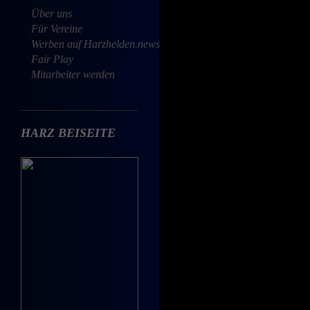
Über uns
Für Vereine
Werben auf Harzhelden.news
Fair Play
Mitarbeiter werden
HARZ BEISEITE