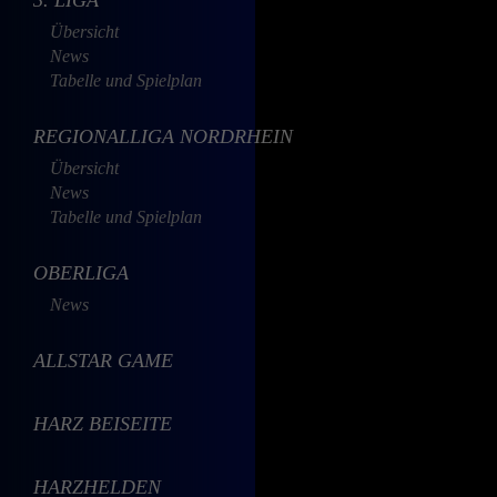
Übersicht
News
Tabelle und Spielplan
REGIONALLIGA NORDRHEIN
Übersicht
News
Tabelle und Spielplan
OBERLIGA
News
ALLSTAR GAME
HARZ BEISEITE
HARZHELDEN