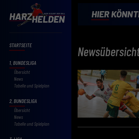
STARTSEITE
Newsübersich
1. BUNDESLIGA
Übersicht
News
Tabelle und Spielplan
2. BUNDESLIGA
Übersicht
News
Tabelle und Spielplan
3. LIGA