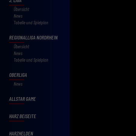
Übersicht
News
Tabelle und Spielplan
REGIONALLIGA NORDRHEIN
Übersicht
News
Tabelle und Spielplan
OBERLIGA
News
ALLSTAR GAME
HARZ BEISEITE
HARZHELDEN