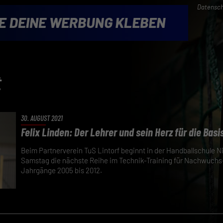
Datensch
t
30. AUGUST 2021
Felix Linden: Der Lehrer und sein Herz für die Basi
Beim Partnerverein TuS Lintorf beginnt in der Handballschule 
Samstag die nächste Reihe im Technik-Training für Nachwuchs
Jahrgänge 2005 bis 2012.