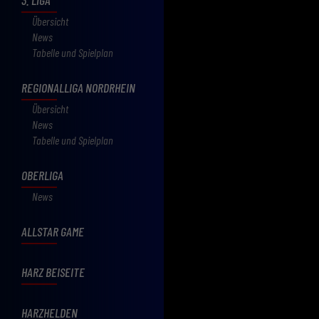
Übersicht
News
Tabelle und Spielplan
REGIONALLIGA NORDRHEIN
Übersicht
News
Tabelle und Spielplan
OBERLIGA
News
ALLSTAR GAME
HARZ BEISEITE
HARZHELDEN