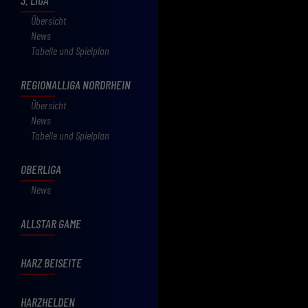
Übersicht
News
Tabelle und Spielplan
REGIONALLIGA NORDRHEIN
Übersicht
News
Tabelle und Spielplan
OBERLIGA
News
ALLSTAR GAME
HARZ BEISEITE
HARZHELDEN