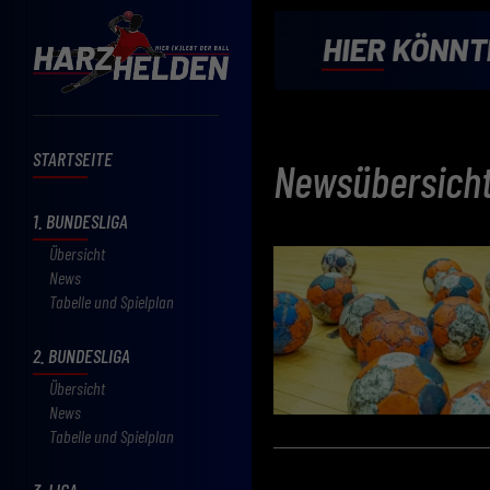
STARTSEITE
Newsübersich
1. BUNDESLIGA
Übersicht
News
Tabelle und Spielplan
2. BUNDESLIGA
Übersicht
News
Tabelle und Spielplan
3. LIGA