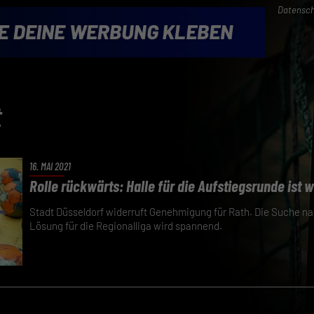
Datensch
t
16. MAI 2021
Rolle rückwärts: Halle für die Aufstiegsrunde ist 
Stadt Düsseldorf widerruft Genehmigung für Rath. Die Suche na
Lösung für die Regionalliga wird spannend.