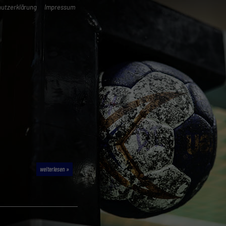
utzerklärung
Impressum
weiterlesen »