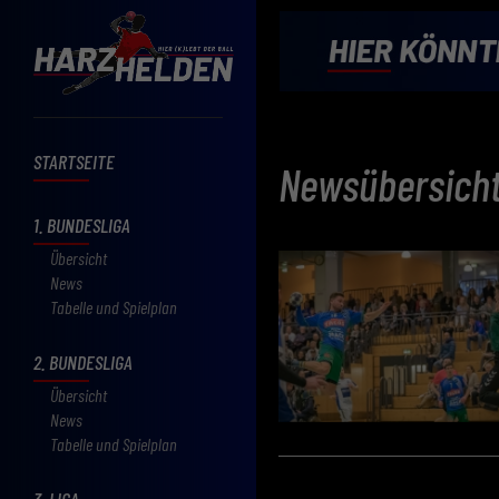
STARTSEITE
Newsübersich
1. BUNDESLIGA
Übersicht
News
Tabelle und Spielplan
2. BUNDESLIGA
Übersicht
News
Tabelle und Spielplan
3. LIGA