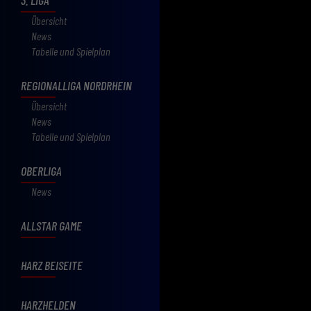
Übersicht
News
Tabelle und Spielplan
REGIONALLIGA NORDRHEIN
Übersicht
News
Tabelle und Spielplan
OBERLIGA
News
ALLSTAR GAME
HARZ BEISEITE
HARZHELDEN