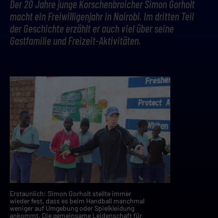
Der 20 Jahre junge Korschenbroicher Simon Gorholt
macht ein Freiwilligenjahr in Nairobi. Im dritten Teil
der Geschichte erzählt er auch viel über seine
Gastfamilie und Freizeit-Aktivitäten.
Erstaunlich: Simon Gorholt stellte immer
wieder fest, dass es beim Handball manchmal
weniger auf Umgebung oder Spielkleidung
ankommt. Die gemeinsame Leidenschaft für