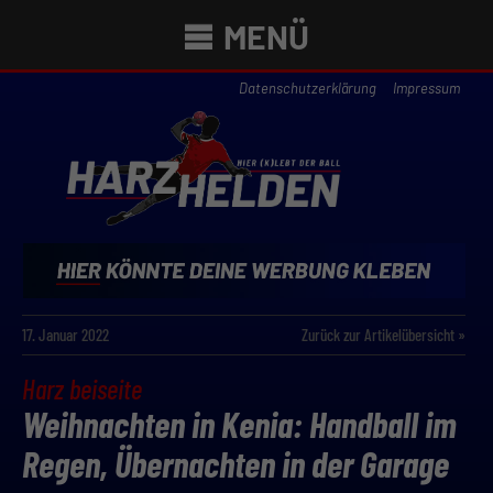
MENÜ
Datenschutzerklärung
Impressum
17. Januar 2022
Zurück zur Artikelübersicht »
Harz beiseite
Weihnachten in Kenia: Handball im
Regen, Übernachten in der Garage