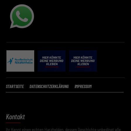
STARTSEITE
DATENSCHUTZERKLÄRUNG
IMPRESSUM
Kontakt
Ihr Kennt einen echten Harzhelden, dessen Geschichte unbedingt alle