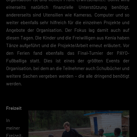
einerseits natürlich finanzielle Unterstützung benötigt,
andererseits sind Utensilien wie Kameras, Computer und so
weiter ebenfalls sehr hilfreich für die einzelnen Projekte und
Angebote der Organisation. Der Fokus lag damit auch auf
diesen Tagen. Die Kinder und die Freiwilligen aus Kenia haben
Tänze aufgeführt und die Projekte/Arbeit erneut erläutert. Vor
den Ferien fand ebenfalls das Final-Turnier der PAYO-
Fußballiga statt. Dies ist eines der größten Events der
Organisation, bei dem an die Teilnehmer auch Schulbücher und
weitere Sachen vergeben werden – die alle dringend benötigt
werden.
Freizeit
In
meiner
Freizeit,