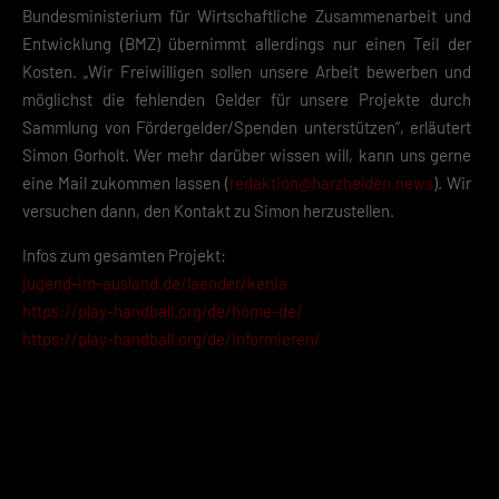
Bundesministerium für Wirtschaftliche Zusammenarbeit und
Entwicklung (BMZ) übernimmt allerdings nur einen Teil der
Kosten. „Wir Freiwilligen sollen unsere Arbeit bewerben und
möglichst die fehlenden Gelder für unsere Projekte durch
Sammlung von Fördergelder/Spenden unterstützen“, erläutert
Simon Gorholt. Wer mehr darüber wissen will, kann uns gerne
eine Mail zukommen lassen (
redaktion@harzhelden.news
). Wir
versuchen dann, den Kontakt zu Simon herzustellen.
Infos zum gesamten Projekt:
jugend-im-ausland.de/laender/kenia
https://play-handball.org/de/home-de/
https://play-handball.org/de/informieren/