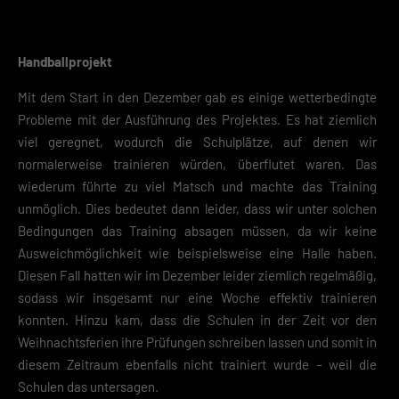
Handballprojekt
Mit dem Start in den Dezember gab es einige wetterbedingte
Probleme mit der Ausführung des Projektes. Es hat ziemlich
viel geregnet, wodurch die Schulplätze, auf denen wir
normalerweise trainieren würden, überflutet waren. Das
wiederum führte zu viel Matsch und machte das Training
unmöglich. Dies bedeutet dann leider, dass wir unter solchen
Bedingungen das Training absagen müssen, da wir keine
Ausweichmöglichkeit wie beispielsweise eine Halle haben.
Diesen Fall hatten wir im Dezember leider ziemlich regelmäßig,
sodass wir insgesamt nur eine Woche effektiv trainieren
konnten. Hinzu kam, dass die Schulen in der Zeit vor den
Weihnachtsferien ihre Prüfungen schreiben lassen und somit in
diesem Zeitraum ebenfalls nicht trainiert wurde – weil die
Schulen das untersagen.