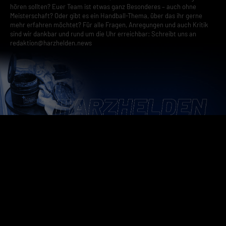
hören sollten? Euer Team ist etwas ganz Besonderes – auch ohne
Meisterschaft? Oder gibt es ein Handball-Thema, über das ihr gerne
mehr erfahren möchtet? Für alle Fragen, Anregungen und auch Kritik
sind wir dankbar und rund um die Uhr erreichbar: Schreibt uns an
redaktion@harzhelden.news