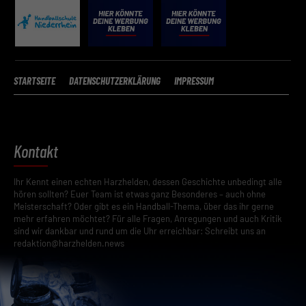
STARTSEITE
DATENSCHUTZERKLÄRUNG
IMPRESSUM
Kontakt
Ihr Kennt einen echten Harzhelden, dessen Geschichte unbedingt alle
hören sollten? Euer Team ist etwas ganz Besonderes – auch ohne
Meisterschaft? Oder gibt es ein Handball-Thema, über das ihr gerne
mehr erfahren möchtet? Für alle Fragen, Anregungen und auch Kritik
sind wir dankbar und rund um die Uhr erreichbar: Schreibt uns an
redaktion@harzhelden.news