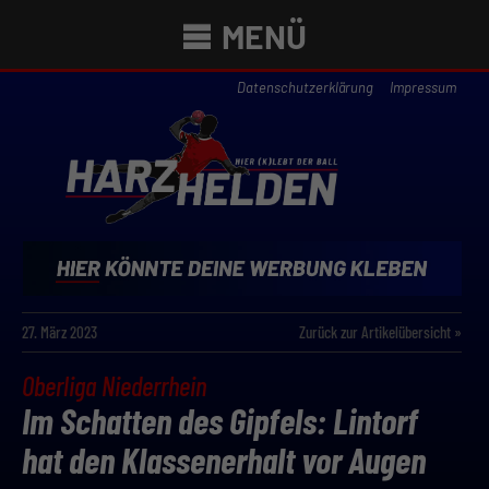
MENÜ
Datenschutzerklärung
Impressum
27. März 2023
Zurück zur Artikelübersicht »
Oberliga Niederrhein
Im Schatten des Gipfels: Lintorf
hat den Klassenerhalt vor Augen