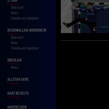
Übersicht
News
Tabelle und Spielplan
REGIONALLIGA NORDRHEIN
Übersicht
News
Tabelle und Spielplan
OBERLIGA
News
ALLSTAR GAME
HARZ BEISEITE
HARZHELDEN