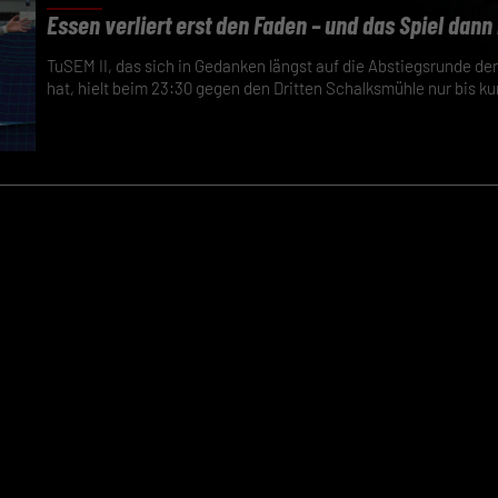
Essen verliert erst den Faden – und das Spiel dann 
TuSEM II, das sich in Gedanken längst auf die Abstiegsrunde der
hat, hielt beim 23:30 gegen den Dritten Schalksmühle nur bis ku