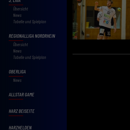
Übersicht
News
Tabelle und Spielplan
REGIONALLIGA NORDRHEIN
Übersicht
News
Tabelle und Spielplan
OBERLIGA
News
ALLSTAR GAME
HARZ BEISEITE
HARZHELDEN