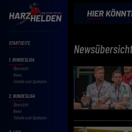
STARTSEITE
Newsübersich
1. BUNDESLIGA
Übersicht
News
Tabelle und Spielplan
2. BUNDESLIGA
Übersicht
News
Tabelle und Spielplan
3. LIGA