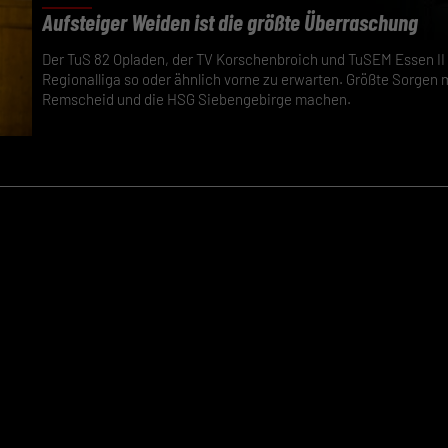
Aufsteiger Weiden ist die größte Überraschung
Der TuS 82 Opladen, der TV Korschenbroich und TuSEM Essen II 
Regionalliga so oder ähnlich vorne zu erwarten. Größte Sorgen 
Remscheid und die HSG Siebengebirge machen.