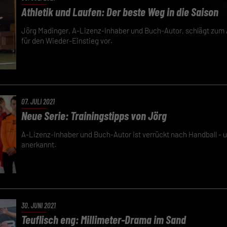
Athletik und Laufen: Der beste Weg in die Saison
Jörg Madinger, A-Lizenz-Inhaber und Buch-Autor, schlägt zum
für den Wieder-Einstieg vor.
07. JULI 2021
Neue Serie: Trainingstipps von Jörg
A-Lizenz-Inhaber und Buch-Autor ist verrückt nach Handball - u
anerkannt.
30. JUNI 2021
Teuflisch eng: Millimeter-Drama im Sand