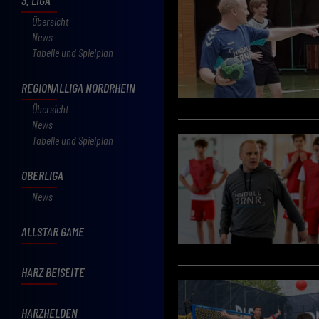
Übersicht
News
Tabelle und Spielplan
REGIONALLIGA NORDRHEIN
Übersicht
News
Tabelle und Spielplan
OBERLIGA
News
ALLSTAR GAME
HARZ BEISEITE
HARZHELDEN