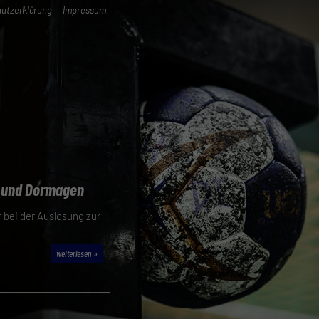
utzerklärung
Impressum
h und Dormagen
bei der Auslosung zur
weiterlesen »