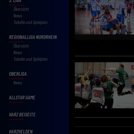
Übersicht
News
Tabelle und Spielplan
REGIONALLIGA NORDRHEIN
Übersicht
News
Tabelle und Spielplan
OBERLIGA
News
ALLSTAR GAME
HARZ BEISEITE
HARZHELDEN