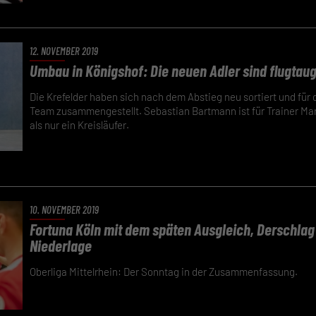
12. NOVEMBER 2019
Umbau in Königshof: Die neuen Adler sind flugtaug
Die Krefelder haben sich nach dem Abstieg neu sortiert und für 
Team zusammengestellt. Sebastian Bartmann ist für Trainer Mar
als nur ein Kreisläufer.
10. NOVEMBER 2019
Fortuna Köln mit dem späten Ausgleich, Derschlag 
Niederlage
Oberliga Mittelrhein: Der Sonntag in der Zusammenfassung.