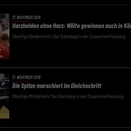
17. NOVEMBER 2019
Harzhelden ohne Harz: Wölfe gewinnen auch in Kö
Oberliga Niederrhein: Der Samstag in der Zusammenfassung.
17. NOVEMBER 2019
Die Spitze marschiert im Gleichschritt
Oberliga Mittelrhein: Der Samstag in der Zusammenfassung.