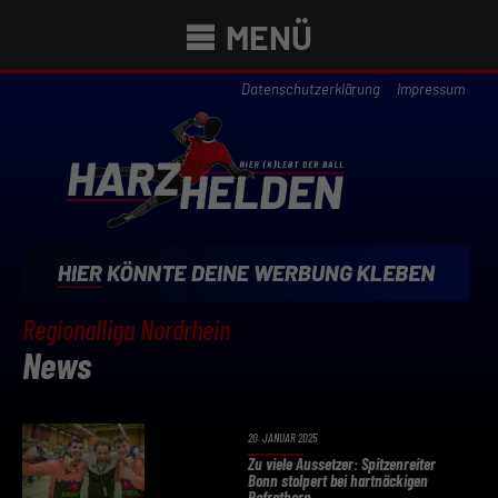
MENÜ
Datenschutzerklärung
Impressum
Regionalliga Nordrhein
News
20. JANUAR 2025
Zu viele Aussetzer: Spitzenreiter
Bonn stolpert bei hartnäckigen
Refrathern