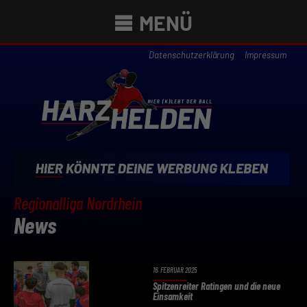
MENÜ
Datenschutzerklärung
Impressum
Regionalliga Nordrhein
News
16. FEBRUAR 2025
Spitzenreiter Ratingen und die neue
Einsamkeit