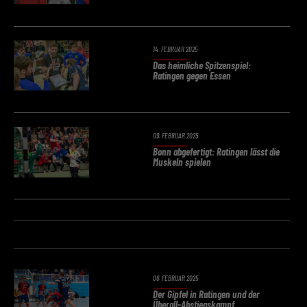
14. FEBRUAR 2025
Das heimliche Spitzenspiel:
Ratingen gegen Essen
09. FEBRUAR 2025
Bonn abgefertigt: Ratingen lässt die
Muskeln spielen
06. FEBRUAR 2025
Der Gipfel in Ratingen und der
Überall-Abstiegskampf