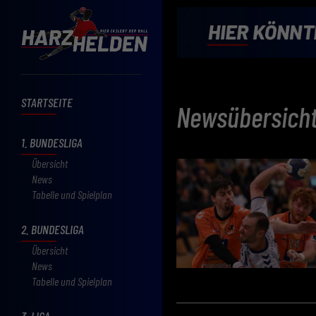
STARTSEITE
Newsübersich
1. BUNDESLIGA
Übersicht
News
Tabelle und Spielplan
2. BUNDESLIGA
Übersicht
News
Tabelle und Spielplan
3. LIGA