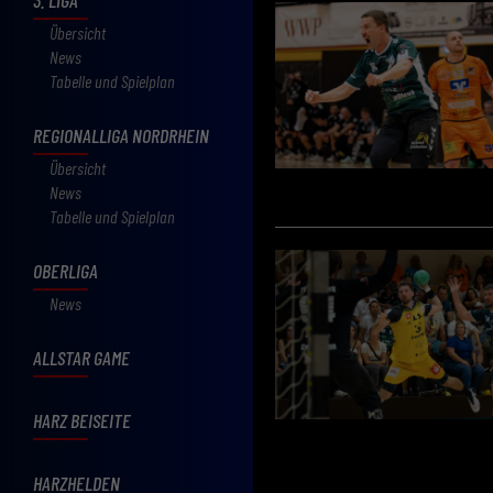
Übersicht
News
Tabelle und Spielplan
REGIONALLIGA NORDRHEIN
Übersicht
News
Tabelle und Spielplan
OBERLIGA
News
ALLSTAR GAME
HARZ BEISEITE
HARZHELDEN