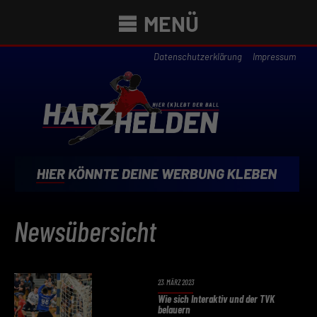
MENÜ
Datenschutzerklärung
Impressum
Newsübersicht
23. MÄRZ 2023
Wie sich Interaktiv und der TVK
belauern