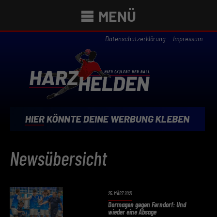
MENÜ
Datenschutzerklärung
Impressum
Newsübersicht
25. MÄRZ 2021
Dormagen gegen Ferndorf: Und
wieder eine Absage